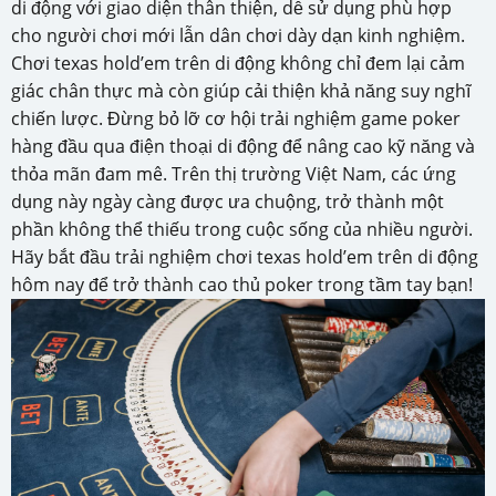
di động với giao diện thân thiện, dễ sử dụng phù hợp
cho người chơi mới lẫn dân chơi dày dạn kinh nghiệm.
Chơi texas hold’em trên di động không chỉ đem lại cảm
giác chân thực mà còn giúp cải thiện khả năng suy nghĩ
chiến lược. Đừng bỏ lỡ cơ hội trải nghiệm game poker
hàng đầu qua điện thoại di động để nâng cao kỹ năng và
thỏa mãn đam mê. Trên thị trường Việt Nam, các ứng
dụng này ngày càng được ưa chuộng, trở thành một
phần không thể thiếu trong cuộc sống của nhiều người.
Hãy bắt đầu trải nghiệm chơi texas hold’em trên di động
hôm nay để trở thành cao thủ poker trong tầm tay bạn!