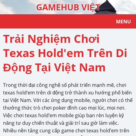
GAMEHUB VIỆT
MENU
Trải Nghiệm Chơi
Texas Hold'em Trên Di
Động Tại Việt Nam
Trong thời đại công nghệ số phát triển mạnh mẽ, chơi
texas hold’em trên di động trở thành xu hướng phổ biến
tại Việt Nam. Với các ứng dụng mobile, người chơi có thể
thưởng thức trò chơi poker đỉnh cao mọi lúc, mọi nơi.
Việc chơi texas hold’em mobile giúp bạn rèn luyện kỹ
năng tư duy chiến thuật và giải trí sau giờ làm việc.
Nhiều nền tảng cung cấp game chơi texas hold’em trên