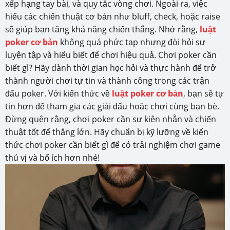
xếp hạng tay bài, và quy tắc vòng chơi. Ngoài ra, việc
hiểu các chiến thuật cơ bản như bluff, check, hoặc raise
sẽ giúp bạn tăng khả năng chiến thắng. Nhớ rằng,
luật
poker cơ bản
không quá phức tạp nhưng đòi hỏi sự
luyện tập và hiểu biết để chơi hiệu quả. Chơi poker cần
biết gì? Hãy dành thời gian học hỏi và thực hành để trở
thành người chơi tự tin và thành công trong các trận
đấu poker. Với kiến thức về
luật poker cơ bản
, bạn sẽ tự
tin hơn để tham gia các giải đấu hoặc chơi cùng bạn bè.
Đừng quên rằng, chơi poker cần sự kiên nhẫn và chiến
thuật tốt để thắng lớn. Hãy chuẩn bị kỹ lưỡng về kiến
thức chơi poker cần biết gì để có trải nghiệm chơi game
thú vị và bổ ích hơn nhé!