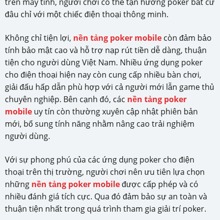
trên máy tính, người chơi có thể tận hưởng poker bất cứ
đâu chỉ với một chiếc điện thoại thông minh.
Không chỉ tiện lợi,
nền tảng poker mobile
còn đảm bảo
tính bảo mật cao và hỗ trợ nạp rút tiền dễ dàng, thuận
tiện cho người dùng Việt Nam. Nhiều ứng dụng poker
cho điện thoại hiện nay còn cung cấp nhiều bàn chơi,
giải đấu hấp dẫn phù hợp với cả người mới lẫn game thủ
chuyên nghiệp. Bên cạnh đó, các
nền tảng poker
mobile
uy tín còn thường xuyên cập nhật phiên bản
mới, bổ sung tính năng nhằm nâng cao trải nghiệm
người dùng.
Với sự phong phú của các ứng dụng poker cho điện
thoại trên thị trường, người chơi nên ưu tiên lựa chọn
những
nền tảng poker mobile
được cấp phép và có
nhiều đánh giá tích cực. Qua đó đảm bảo sự an toàn và
thuận tiện nhất trong quá trình tham gia giải trí poker.